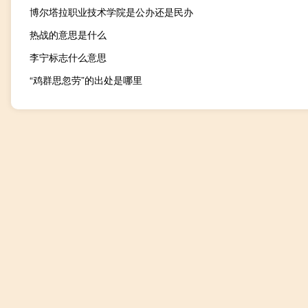
博尔塔拉职业技术学院是公办还是民办
热战的意思是什么
李宁标志什么意思
“鸡群思忽劳”的出处是哪里