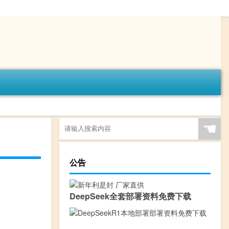
☚
公告
DeepSeek全套部署资料免费下载