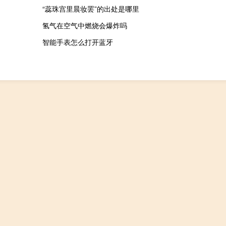
“蕊珠宫里晨妆罢”的出处是哪里
氢气在空气中燃烧会爆炸吗
智能手表怎么打开蓝牙