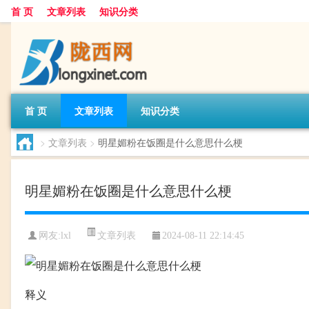
首 页
文章列表
知识分类
首 页
文章列表
知识分类
>
文章列表
>
明星媚粉在饭圈是什么意思什么梗
明星媚粉在饭圈是什么意思什么梗
文章列表
网友:
lxl
2024-08-11 22:14:45
释义