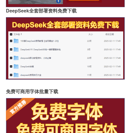
DeepSeek全套部署资料免费下载
免费可商用字体批量下载