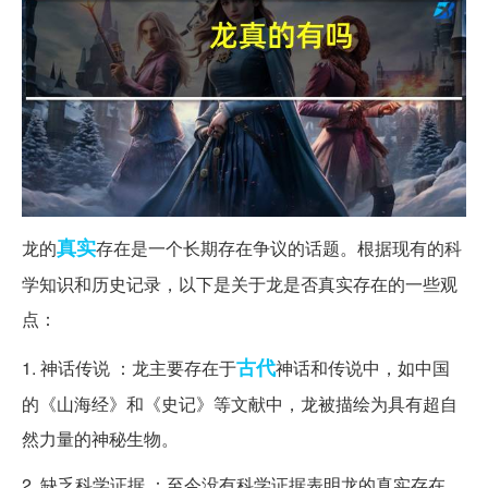
真实
龙的
存在是一个长期存在争议的话题。根据现有的科
学知识和历史记录，以下是关于龙是否真实存在的一些观
点：
古代
1. 神话传说 ：龙主要存在于
神话和传说中，如中国
的《山海经》和《史记》等文献中，龙被描绘为具有超自
然力量的神秘生物。
2. 缺乏科学证据 ：至今没有科学证据表明龙的真实存在。