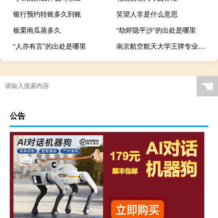
银行预约转账多久到账
笑望人非是什么意思
板栗南瓜蒸多久
“劫烬隐平沙”的出处是哪里
“人亦有言”的出处是哪里
南京航空航天大学王牌专业是什么
☚
公告