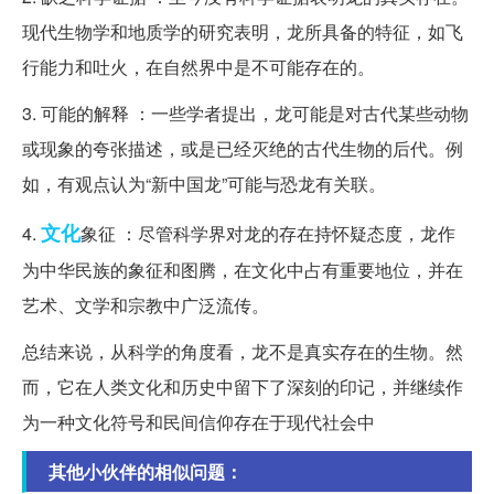
现代生物学和地质学的研究表明，龙所具备的特征，如飞
行能力和吐火，在自然界中是不可能存在的。
3. 可能的解释 ：一些学者提出，龙可能是对古代某些动物
或现象的夸张描述，或是已经灭绝的古代生物的后代。例
如，有观点认为“新中国龙”可能与恐龙有关联。
文化
4.
象征 ：尽管科学界对龙的存在持怀疑态度，龙作
为中华民族的象征和图腾，在文化中占有重要地位，并在
艺术、文学和宗教中广泛流传。
总结来说，从科学的角度看，龙不是真实存在的生物。然
而，它在人类文化和历史中留下了深刻的印记，并继续作
为一种文化符号和民间信仰存在于现代社会中
其他小伙伴的相似问题：