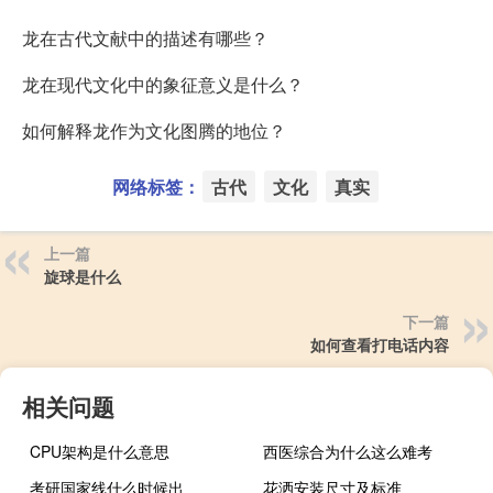
龙在古代文献中的描述有哪些？
龙在现代文化中的象征意义是什么？
如何解释龙作为文化图腾的地位？
网络标签：
古代
文化
真实
上一篇
旋球是什么
下一篇
如何查看打电话内容
相关问题
CPU架构是什么意思
西医综合为什么这么难考
考研国家线什么时候出
花洒安装尺寸及标准