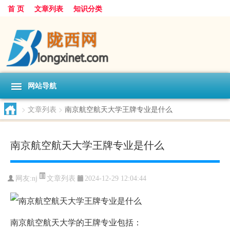
首 页
文章列表
知识分类
网站导航
>
文章列表
>
南京航空航天大学王牌专业是什么
南京航空航天大学王牌专业是什么
文章列表
网友:
nj
2024-12-29 12:04:44
南京航空航天大学的王牌专业包括：