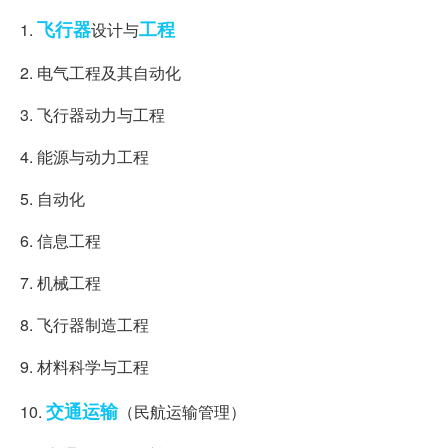
飞行器
工程
1.
设计与
2. 电气工程及其自动化
3. 飞行器动力与工程
4. 能源与动力工程
5. 自动化
6. 信息工程
7. 机械工程
8. 飞行器制造工程
9. 材料科学与工程
交通运输
10.
（民航运输管理）