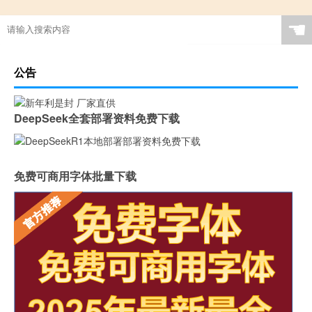
☚
公告
DeepSeek全套部署资料免费下载
免费可商用字体批量下载