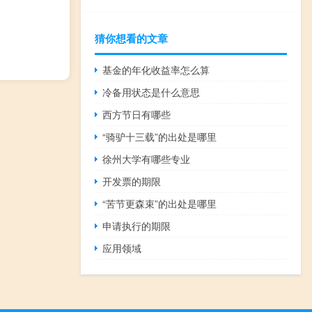
猜你想看的文章
基金的年化收益率怎么算
冷备用状态是什么意思
西方节日有哪些
“骑驴十三载”的出处是哪里
徐州大学有哪些专业
开发票的期限
“苦节更森束”的出处是哪里
申请执行的期限
应用领域