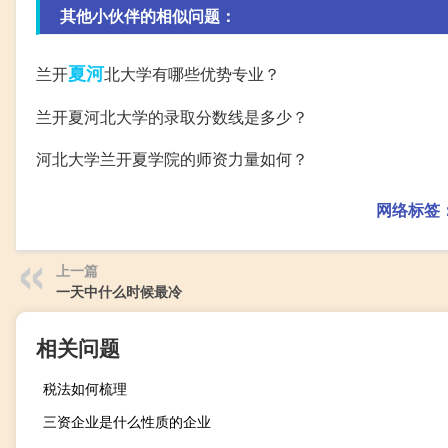
其他小伙伴的相似问题：
夏河
兰开
北大学有哪些优势专业？
兰开夏河北大学的录取分数线是多少？
河北大学兰开夏学院的师资力量如何？
网络标签
上一篇
一天中什么时候最冷
相关问题
税法如何梳理
三资企业是什么性质的企业