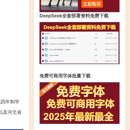
DeepSeek全套部署资料免费下载
免费可商用字体批量下载
成四年制学
以及河北省