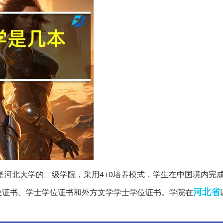
是河北大学的二级学院，采用4+0培养模式，学生在中国境内完
河北省
业证书、学士学位证书和外方文学学士学位证书。学院在