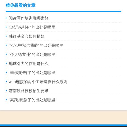
猜你想看的文章
阅读写作培训班哪家好
“道近来别有”的出处是哪里
韩红基金会如何捐款
“恰恰中秋供我醉”的出处是哪里
“今灭德立违”的出处是哪里
地球引力的作用是什么
“垂柳夹朱门”的出处是哪里
with连接的两个主语遵循什么原则
济南铁路技校招生要求
“高躅愿追绍”的出处是哪里