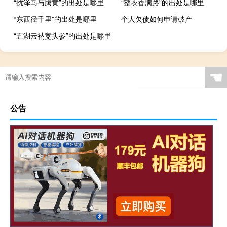
“扰泽马与腾黄”的出处是哪里
“整衣香满路”的出处是哪里
“东西径千里”的出处是哪里
个人欠债如何申请破产
“五湖云衲竞头参”的出处是哪里
☚
公告