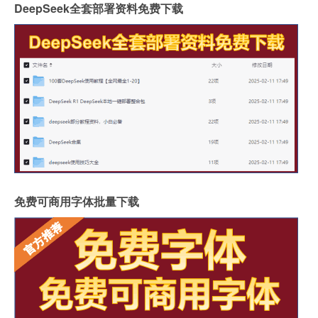
DeepSeek全套部署资料免费下载
免费可商用字体批量下载