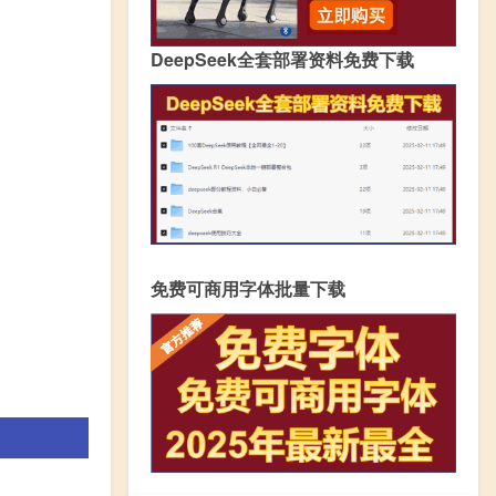
DeepSeek全套部署资料免费下载
免费可商用字体批量下载