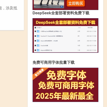
能，涉及抵
DeepSeek全套部署资料免费下载
免费可商用字体批量下载