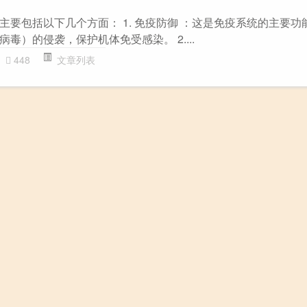
主要包括以下几个方面： 1. 免疫防御 ：这是免疫系统的主要功
毒）的侵袭，保护机体免受感染。 2....
448
文章列表