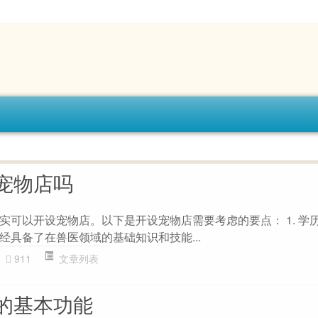
宠物店吗
实可以开设宠物店。以下是开设宠物店需要考虑的要点： 1. 学历
经具备了在兽医领域的基础知识和技能...
911
文章列表
的基本功能