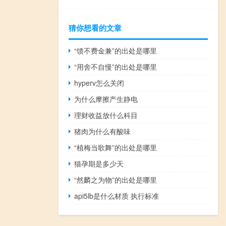
猜你想看的文章
“馈不费金兼”的出处是哪里
“用舍不自慢”的出处是哪里
hyperv怎么关闭
为什么摩擦产生静电
理财收益放什么科目
猪肉为什么有酸味
“植梅当歌舞”的出处是哪里
猫孕期是多少天
“然麟之为物”的出处是哪里
api5lb是什么材质 执行标准