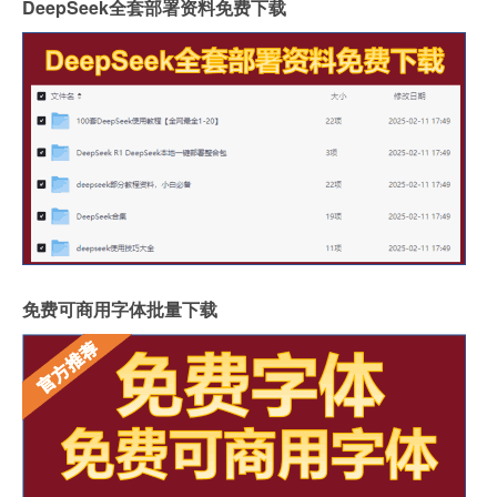
DeepSeek全套部署资料免费下载
免费可商用字体批量下载