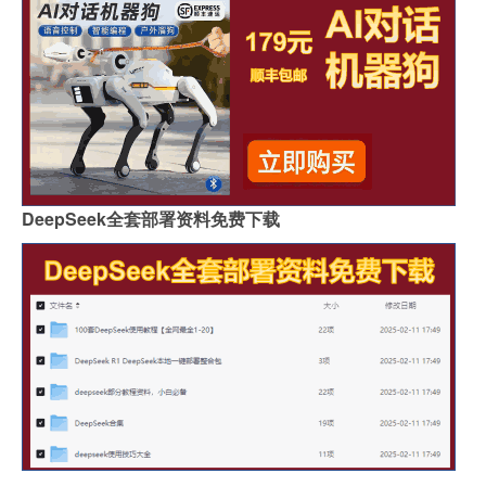
DeepSeek全套部署资料免费下载