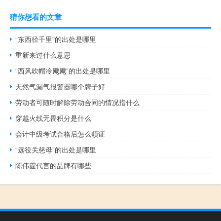
猜你想看的文章
“东西径千里”的出处是哪里
重新来过什么意思
“西风吹帽冷飕飕”的出处是哪里
天然气漏气报警器哪个牌子好
劳动者可随时解除劳动合同的情况指什么
穿越火线无畏积分是什么
会计中级考试合格后怎么领证
“远役关慈母”的出处是哪里
陈伟霆代言的品牌有哪些