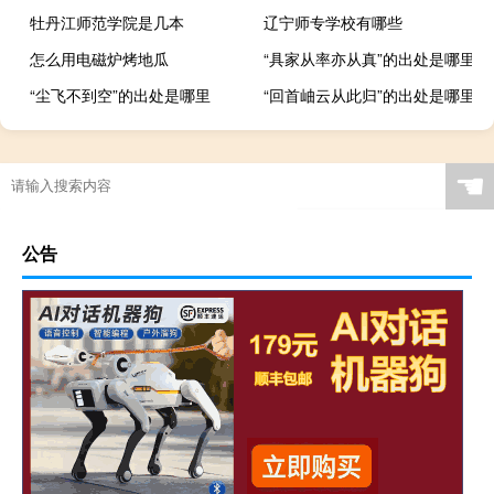
牡丹江师范学院是几本
辽宁师专学校有哪些
怎么用电磁炉烤地瓜
“具家从率亦从真”的出处是哪里
“尘飞不到空”的出处是哪里
“回首岫云从此归”的出处是哪里
☚
公告