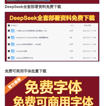
DeepSeek全套部署资料免费下载
免费可商用字体批量下载