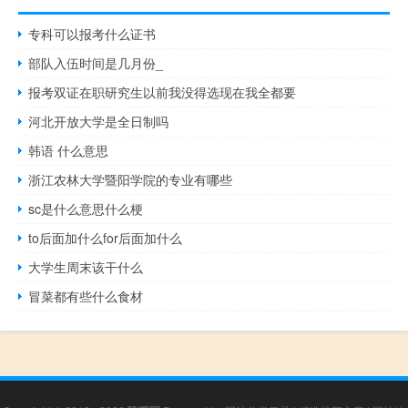
专科可以报考什么证书
部队入伍时间是几月份_
报考双证在职研究生以前我没得选现在我全都要
河北开放大学是全日制吗
韩语 什么意思
浙江农林大学暨阳学院的专业有哪些
sc是什么意思什么梗
to后面加什么for后面加什么
大学生周末该干什么
冒菜都有些什么食材