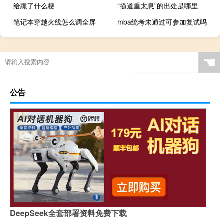
给跪了什么梗
“搔道重太息”的出处是哪里
笔记本穿越火线怎么调全屏
mba统考未通过可参加复试吗
☚
公告
DeepSeek全套部署资料免费下载