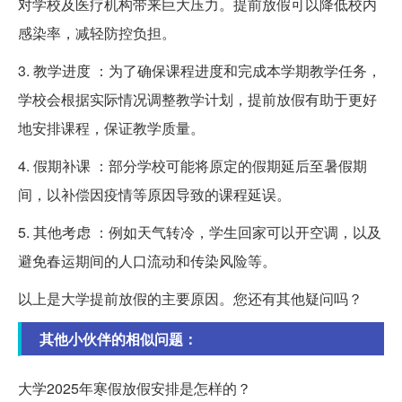
对学校及医疗机构带来巨大压力。提前放假可以降低校内
感染率，减轻防控负担。
3. 教学进度 ：为了确保课程进度和完成本学期教学任务，
学校会根据实际情况调整教学计划，提前放假有助于更好
地安排课程，保证教学质量。
4. 假期补课 ：部分学校可能将原定的假期延后至暑假期
间，以补偿因疫情等原因导致的课程延误。
5. 其他考虑 ：例如天气转冷，学生回家可以开空调，以及
避免春运期间的人口流动和传染风险等。
以上是大学提前放假的主要原因。您还有其他疑问吗？
其他小伙伴的相似问题：
大学2025年寒假放假安排是怎样的？