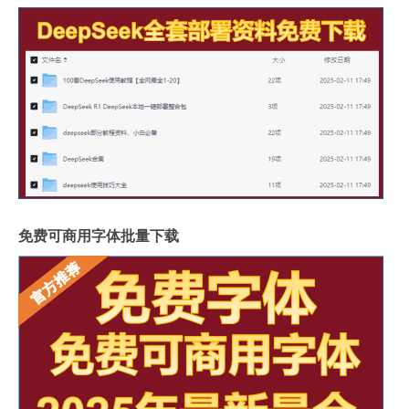
免费可商用字体批量下载