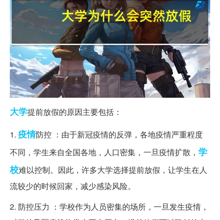
大学
提前放假的原因主要包括：
疫情
1.
防控 ：由于新冠疫情的反弹，各地疫情严重程度
学
不同，学生来自全国各地，人口密集，一旦疫情扩散，
校
难以控制。因此，许多大学选择提前放假，让学生在人
流较少的时候回家，减少感染风险。
2. 防控压力 ：学校作为人员密集的场所，一旦发生疫情，