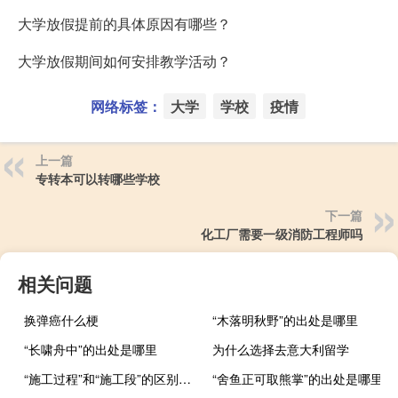
大学放假提前的具体原因有哪些？
大学放假期间如何安排教学活动？
网络标签：
大学
学校
疫情
上一篇
专转本可以转哪些学校
下一篇
化工厂需要一级消防工程师吗
相关问题
换弹癌什么梗
“木落明秋野”的出处是哪里
“长啸舟中”的出处是哪里
为什么选择去意大利留学
“施工过程”和“施工段”的区别是什么
“舍鱼正可取熊掌”的出处是哪里