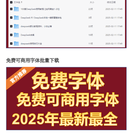
免费可商用字体批量下载