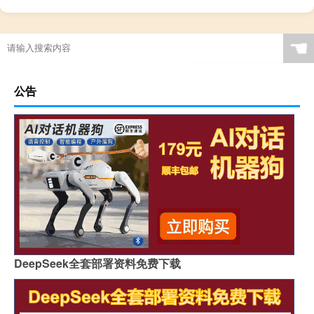
☚
公告
DeepSeek全套部署资料免费下载