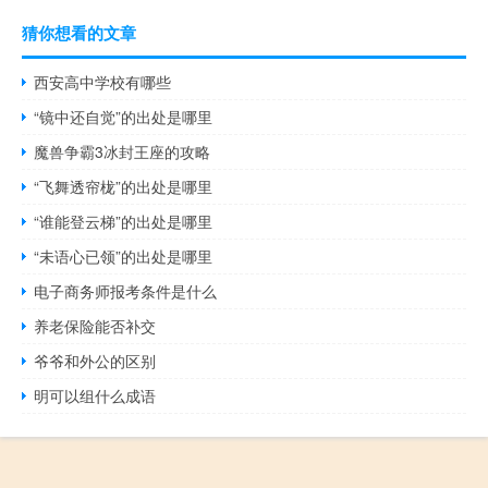
猜你想看的文章
西安高中学校有哪些
“镜中还自觉”的出处是哪里
魔兽争霸3冰封王座的攻略
“飞舞透帘栊”的出处是哪里
“谁能登云梯”的出处是哪里
“未语心已领”的出处是哪里
电子商务师报考条件是什么
养老保险能否补交
爷爷和外公的区别
明可以组什么成语