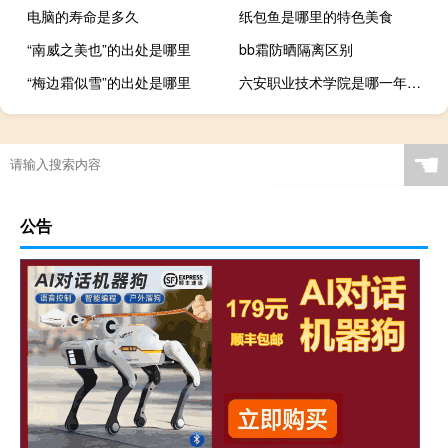
电脑的寿命是多久
纸包鱼是哪里的特色美食
“南威之美也”的出处是哪里
bb霜防晒隔离区别
“梅边霜似雪”的出处是哪里
六安职业技术学院是哪一年创办的
☚
公告