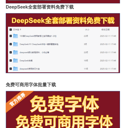
DeepSeek全套部署资料免费下载
免费可商用字体批量下载