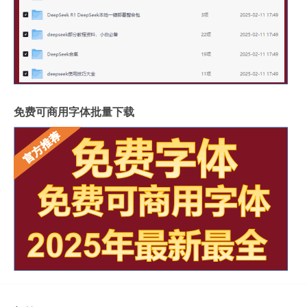
免费可商用字体批量下载