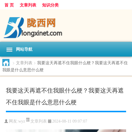
首 页
文章列表
知识分类
网站导航
>
文章列表
>
我要这天再遮不住我眼什么梗？我要这天再遮不住
我眼是什么意思什么梗
我要这天再遮不住我眼什么梗？我要这天再遮
不住我眼是什么意思什么梗
文章列表
网友:
wyz
2024-08-11 09:07:07