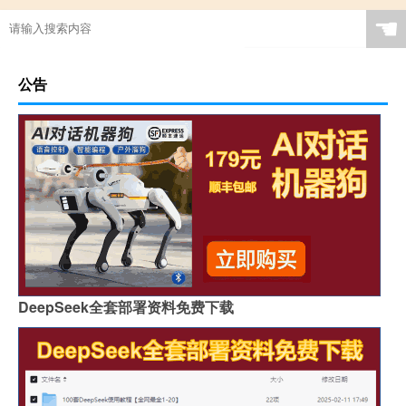
☚
公告
DeepSeek全套部署资料免费下载