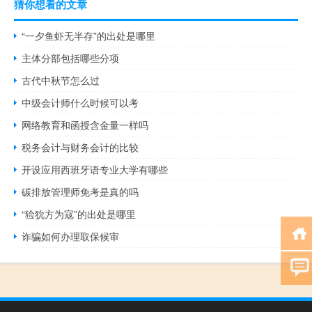
猜你想看的文章
“一夕鱼虾无半存”的出处是哪里
主体分部包括哪些分项
古代中秋节怎么过
中级会计师什么时候可以考
网络教育和函授含金量一样吗
税务会计与财务会计的比较
开设应用西班牙语专业大学有哪些
碳排放管理师免考是真的吗
“猃狁方为寇”的出处是哪里
诈骗如何办理取保候审