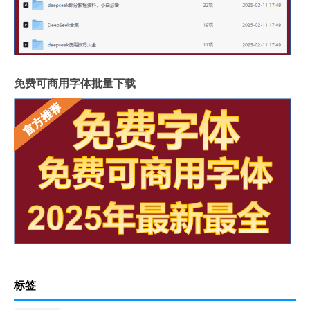
免费可商用字体批量下载
标签