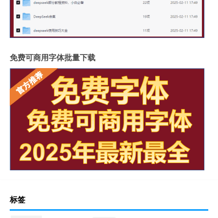
免费可商用字体批量下载
标签