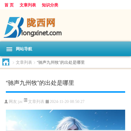
首 页
文章列表
知识分类
网站导航
>
文章列表
>
“驰声九州牧”的出处是哪里
“驰声九州牧”的出处是哪里
文章列表
网友:
jzc
2024-11-20 08:50:27