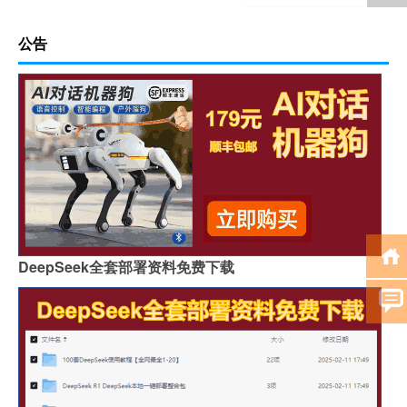
公告
DeepSeek全套部署资料免费下载