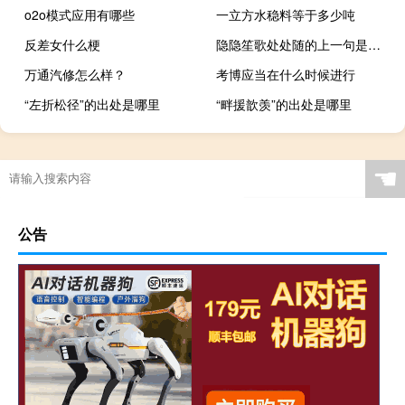
o2o模式应用有哪些
一立方水稳料等于多少吨
反差女什么梗
隐隐笙歌处处随的上一句是什么
万通汽修怎么样？
考博应当在什么时候进行
“左折松径”的出处是哪里
“畔援歆羡”的出处是哪里
☚
公告