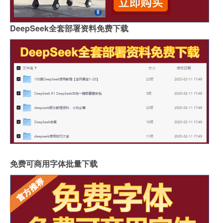
DeepSeek全套部署资料免费下载
免费可商用字体批量下载