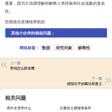
重要，因为它强调理解和解释人类经验和社会现象的复杂
性。
您我很乐意继续帮助您
其他小伙伴的相似问题：
网络标签：
数据
研究对象
解释性
上一篇
养鸡怎么防老鹰
下一篇
戒指右手的戴法和意义
相关问题
高中文管学什么
注册岩土师报考条件