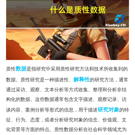
数据
质性
是指研究中采用质性研究方法和技术所收集到的
解释性
数据。质性研究是一种描述性、
的研究方法，通常
通过采访、观察、文本分析等方式收集、整理和分析非结
构化的数据。这些数据通常包含文字描述、观察记录、访
研究对象
谈内容、案例分析等形式的信息，用于描述
的特
征、行为、态度，或者分析研究对象的信念、价值观、文
化背景等方面的特点。质性数据分析在社会科学领域尤为