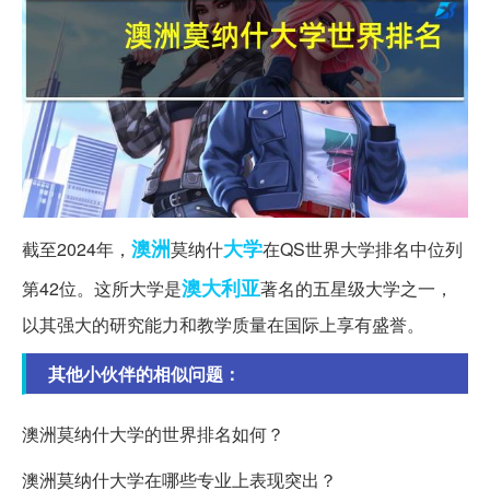
澳洲
大学
截至2024年，
莫纳什
在QS世界大学排名中位列
澳大利亚
第42位。这所大学是
著名的五星级大学之一，
以其强大的研究能力和教学质量在国际上享有盛誉。
其他小伙伴的相似问题：
澳洲莫纳什大学的世界排名如何？
澳洲莫纳什大学在哪些专业上表现突出？