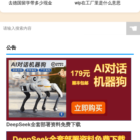
去德国留学带多少现金
wip在工厂里是什么意思
☚
公告
DeepSeek全套部署资料免费下载