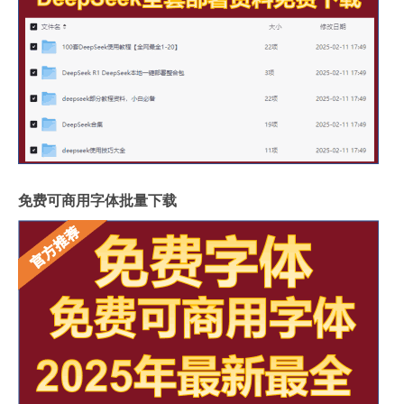
免费可商用字体批量下载