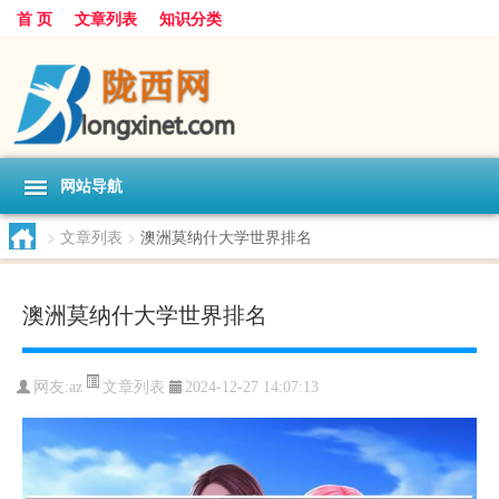
首 页
文章列表
知识分类
网站导航
>
文章列表
>
澳洲莫纳什大学世界排名
澳洲莫纳什大学世界排名
文章列表
网友:
az
2024-12-27 14:07:13