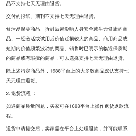
品不支持七天无理由退货。
交付的报纸、期刊不支持七天无理由退货。
鲜活易腐类商品、拆封后易影响人身安全或生命健康的商
品、一经激活或试用后价值贬损较大的商品、商用商品或
短期内价值频繁波动的商品、销售时已明示的临近保质期
的商品或有瑕疵的商品，可以选择支持七天无理由退货。
除上述特定商品外，1688平台上的大多数商品默认支持七
天无理由退货。
2. 退货流程 ：
如遇商品质量问题，买家可在1688平台上操作退货退款流
程。
退货申请提交后，卖家需在平台上处理退款，并可能联系