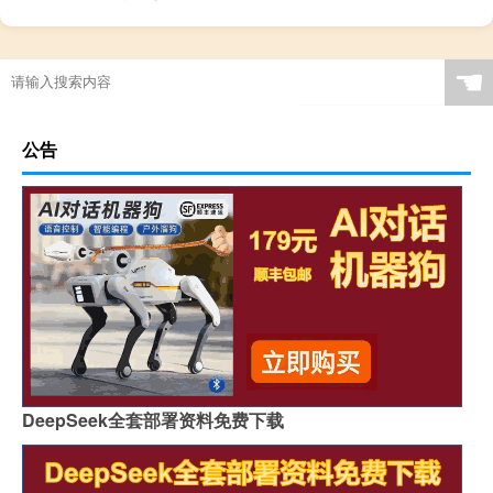
☚
公告
DeepSeek全套部署资料免费下载