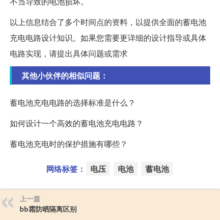
不当导致的电池损坏。
以上信息结合了多个时间点的资料，以提供全面的蓄电池
充电电路设计知识。如果您需要更详细的设计指导或具体
电路实现，请提出具体问题或需求
其他小伙伴的相似问题：
蓄电池充电电路的选择标准是什么？
如何设计一个高效的蓄电池充电电路？
蓄电池充电时的保护措施有哪些？
网络标签：
电压
电池
蓄电池
上一篇
bb霜防晒隔离区别