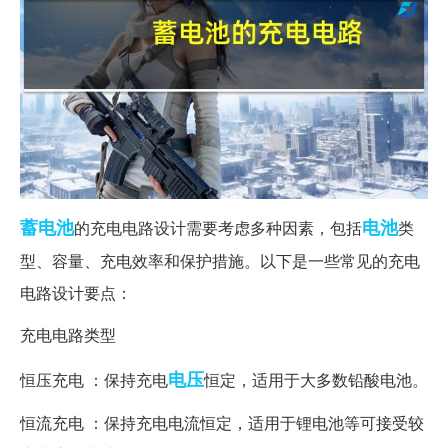
蓄电池
电池
的充电电路设计需要考虑多种因素，包括
类
型、容量、充电效率和保护措施。以下是一些常见的充电
电路设计要点：
充电电路类型
电压
恒压充电 ：保持充电
恒定，适用于大多数铅酸电池。
恒流充电 ：保持充电电流恒定，适用于锂电池等可接受较