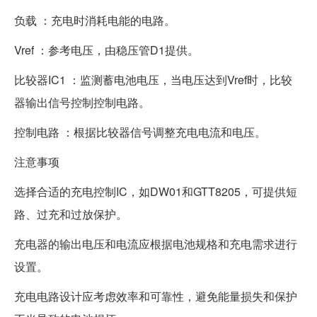
负载 ：充电时消耗电能的电路。
Vref ：参考电压，由稳压管D1提供。
比较器IC1 ：监测蓄电池电压，当电压达到Vref时，比较
器输出信号控制控制电路。
控制电路 ：根据比较器信号调整充电电流和电压。
注意事项
选择合适的充电控制IC，如DW01和GTT8205，可提供短
路、过充和过放保护。
充电器的输出电压和电流应根据电池规格和充电需求进行
设置。
充电电路设计应考虑效率和可靠性，避免能量损失和保护