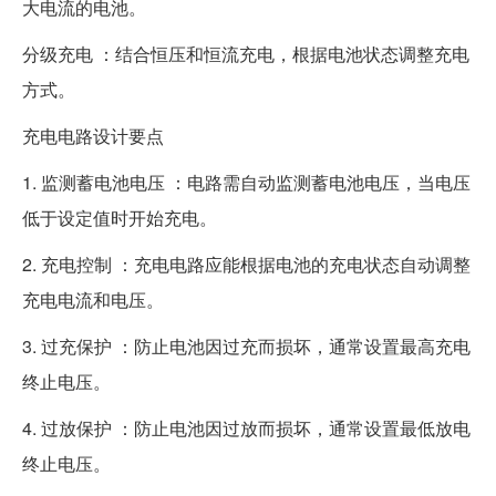
大电流的电池。
分级充电 ：结合恒压和恒流充电，根据电池状态调整充电
方式。
充电电路设计要点
1. 监测蓄电池电压 ：电路需自动监测蓄电池电压，当电压
低于设定值时开始充电。
2. 充电控制 ：充电电路应能根据电池的充电状态自动调整
充电电流和电压。
3. 过充保护 ：防止电池因过充而损坏，通常设置最高充电
终止电压。
4. 过放保护 ：防止电池因过放而损坏，通常设置最低放电
终止电压。