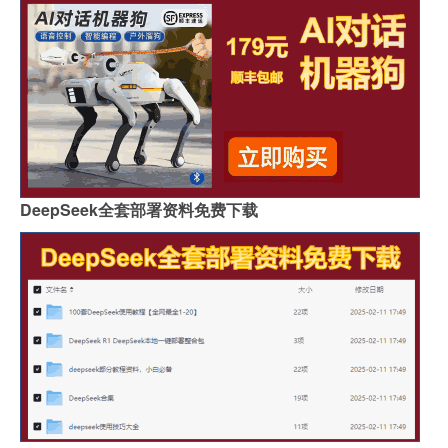
DeepSeek全套部署资料免费下载