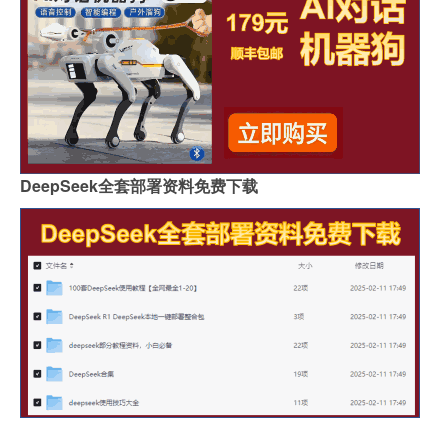
DeepSeek全套部署资料免费下载