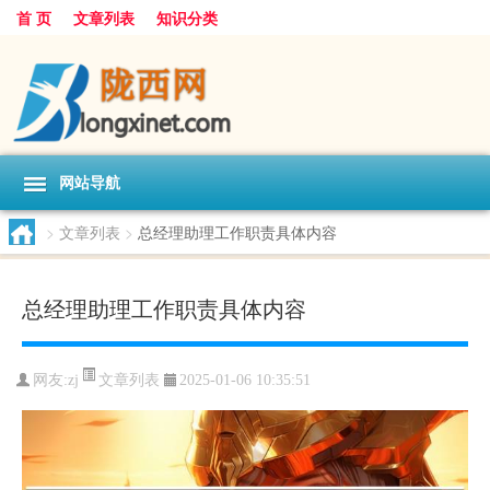
首 页
文章列表
知识分类
网站导航
>
文章列表
>
总经理助理工作职责具体内容
总经理助理工作职责具体内容
文章列表
网友:
zj
2025-01-06 10:35:51