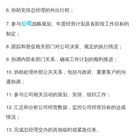
6. 协助安排总经理的外出行程；
公司
7. 参与
战略规划、年度经营计划及各阶段工作目标的
制定；
8. 跟踪和督促相关部门对公司决策、规定的执行情况；
9. 协调内部各部门关系，确保工作计划的顺利推进；
10. 协助处理外部公共关系，包括与政府、重要客户的沟
通协调；
11. 参与公司相关活动的策划、安排、组织工作；
12. 汇总和分析公司经营数据，监控公司经营目标的达成
情况；
13. 完成总经理交办的其他临时或紧急任务。