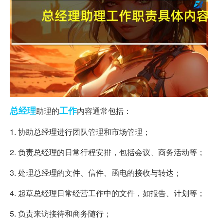
总经理
工作
助理的
内容通常包括：
1. 协助总经理进行团队管理和市场管理；
2. 负责总经理的日常行程安排，包括会议、商务活动等；
3. 处理总经理的文件、信件、函电的接收与转达；
4. 起草总经理日常经营工作中的文件，如报告、计划等；
5. 负责来访接待和商务随行；