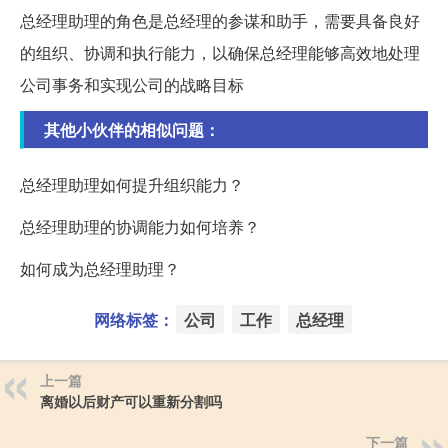
总经理助理的角色是总经理的参谋和助手，需要具备良好
的组织、协调和执行能力，以确保总经理能够高效地处理
公司事务和实现公司的战略目标
其他小伙伴的相似问题：
总经理助理如何提升组织能力？
总经理助理的协调能力如何培养？
如何成为总经理助理？
网络标签：
公司
工作
总经理
上一篇
离婚以后财产可以重新分割吗
下一篇