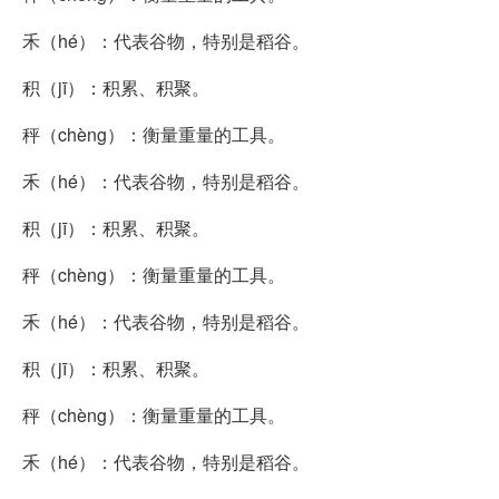
禾（hé）：代表谷物，特别是稻谷。
积（jī）：积累、积聚。
秤（chèng）：衡量重量的工具。
禾（hé）：代表谷物，特别是稻谷。
积（jī）：积累、积聚。
秤（chèng）：衡量重量的工具。
禾（hé）：代表谷物，特别是稻谷。
积（jī）：积累、积聚。
秤（chèng）：衡量重量的工具。
禾（hé）：代表谷物，特别是稻谷。