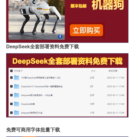
DeepSeek全套部署资料免费下载
免费可商用字体批量下载