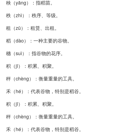
秧（yāng）：指稻苗。
秩（zhì）：秩序、等级。
租（zū）：租赁、出租。
稻（dào）：一种主要的谷物。
穗（suì）：指谷物的花序。
积（jī）：积累、积聚。
秤（chèng）：衡量重量的工具。
禾（hé）：代表谷物，特别是稻谷。
积（jī）：积累、积聚。
秤（chèng）：衡量重量的工具。
禾（hé）：代表谷物，特别是稻谷。