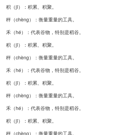
积（jī）：积累、积聚。
秤（chèng）：衡量重量的工具。
禾（hé）：代表谷物，特别是稻谷。
积（jī）：积累、积聚。
秤（chèng）：衡量重量的工具。
禾（hé）：代表谷物，特别是稻谷。
积（jī）：积累、积聚。
秤（chèng）：衡量重量的工具。
禾（hé）：代表谷物，特别是稻谷。
积（jī）：积累、积聚。
秤（chèng）：衡量重量的工具。