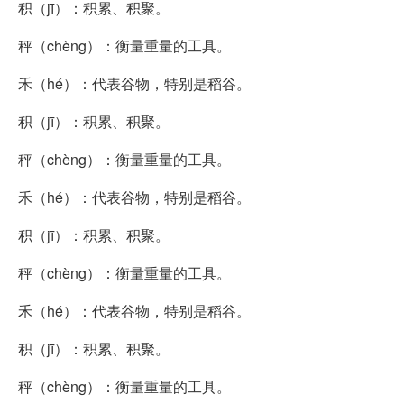
积（jī）：积累、积聚。
秤（chèng）：衡量重量的工具。
禾（hé）：代表谷物，特别是稻谷。
积（jī）：积累、积聚。
秤（chèng）：衡量重量的工具。
禾（hé）：代表谷物，特别是稻谷。
积（jī）：积累、积聚。
秤（chèng）：衡量重量的工具。
禾（hé）：代表谷物，特别是稻谷。
积（jī）：积累、积聚。
秤（chèng）：衡量重量的工具。