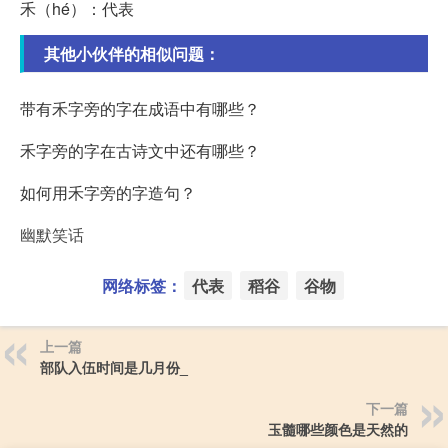
禾（hé）：代表
其他小伙伴的相似问题：
带有禾字旁的字在成语中有哪些？
禾字旁的字在古诗文中还有哪些？
如何用禾字旁的字造句？
幽默笑话
网络标签：
代表
稻谷
谷物
上一篇
部队入伍时间是几月份_
下一篇
玉髓哪些颜色是天然的