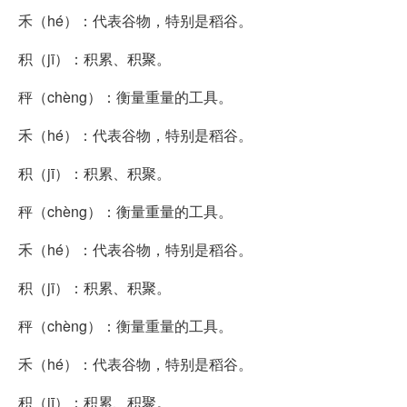
禾（hé）：代表谷物，特别是稻谷。
积（jī）：积累、积聚。
秤（chèng）：衡量重量的工具。
禾（hé）：代表谷物，特别是稻谷。
积（jī）：积累、积聚。
秤（chèng）：衡量重量的工具。
禾（hé）：代表谷物，特别是稻谷。
积（jī）：积累、积聚。
秤（chèng）：衡量重量的工具。
禾（hé）：代表谷物，特别是稻谷。
积（jī）：积累、积聚。