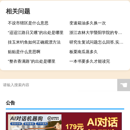
相关问题
不设市辖区是什么意思
变速箱油多久换一次
“迢迢江路日又曛”的出处是哪里
浙江农林大学暨阳学院的专业有哪些
挂玉米钓鱼如何正确观漂方法
研究生复试问题怎么回答,实用技巧赶快学起来
贴贴是什么意思啊
板栗南瓜蒸多久
“整衣香满路”的出处是哪里
一本书要多久才能读完
☚
公告