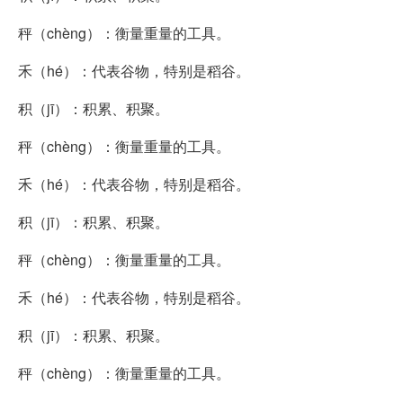
秤（chèng）：衡量重量的工具。
禾（hé）：代表谷物，特别是稻谷。
积（jī）：积累、积聚。
秤（chèng）：衡量重量的工具。
禾（hé）：代表谷物，特别是稻谷。
积（jī）：积累、积聚。
秤（chèng）：衡量重量的工具。
禾（hé）：代表谷物，特别是稻谷。
积（jī）：积累、积聚。
秤（chèng）：衡量重量的工具。