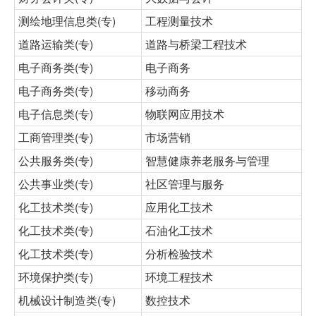
测绘地理信息类(专)
工程测量技术
道路运输类(专)
道路与桥梁工程技术
电子商务类(专)
电子商务
电子商务类(专)
移动商务
电子信息类(专)
物联网应用技术
工商管理类(专)
市场营销
公共服务类(专)
智慧健康养老服务与管理
公共事业类(专)
社区管理与服务
化工技术类(专)
应用化工技术
化工技术类(专)
石油化工技术
化工技术类(专)
分析检验技术
环境保护类(专)
环境工程技术
机械设计制造类(专)
数控技术