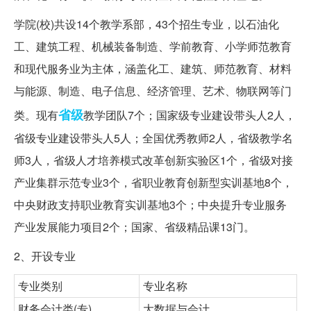
学院(校)共设14个教学系部，43个招生专业，以石油化
工、建筑工程、机械装备制造、学前教育、小学师范教育
和现代服务业为主体，涵盖化工、建筑、师范教育、材料
与能源、制造、电子信息、经济管理、艺术、物联网等门
省级
类。现有
教学团队7个；国家级专业建设带头人2人，
省级专业建设带头人5人；全国优秀教师2人，省级教学名
师3人，省级人才培养模式改革创新实验区1个，省级对接
产业集群示范专业3个，省职业教育创新型实训基地8个，
中央财政支持职业教育实训基地3个；中央提升专业服务
产业发展能力项目2个；国家、省级精品课13门。
2、开设专业
专业类别
专业名称
财务会计类(专)
大数据与会计