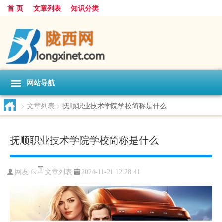
首 页
文章列表
知识分类
网站导航
>
文章列表
>
抚顺职业技术学院学校简称是什么
抚顺职业技术学院学校简称是什么
文章列表
网友:
fs
2024-11-21 12:28:41