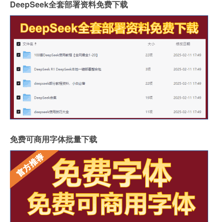
DeepSeek全套部署资料免费下载
免费可商用字体批量下载