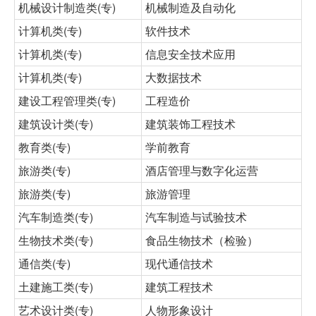
机械设计制造类(专)
机械制造及自动化
计算机类(专)
软件技术
计算机类(专)
信息安全技术应用
计算机类(专)
大数据技术
建设工程管理类(专)
工程造价
建筑设计类(专)
建筑装饰工程技术
教育类(专)
学前教育
旅游类(专)
酒店管理与数字化运营
旅游类(专)
旅游管理
汽车制造类(专)
汽车制造与试验技术
生物技术类(专)
食品生物技术（检验）
通信类(专)
现代通信技术
土建施工类(专)
建筑工程技术
艺术设计类(专)
人物形象设计