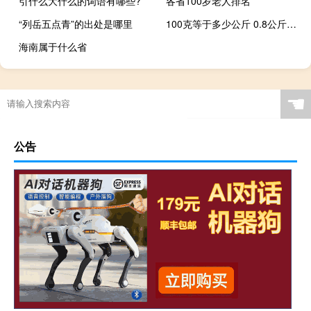
引什么大什么的词语有哪些?
各省100岁老人排名
“列岳五点青”的出处是哪里
100克等于多少公斤 0.8公斤等于多少克
海南属于什么省
☚
公告