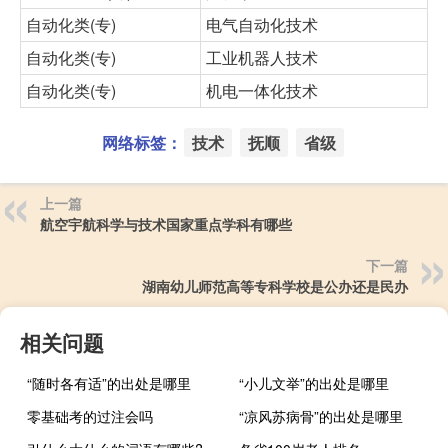
自动化类(专)
电气自动化技术
自动化类(专)
工业机器人技术
自动化类(专)
机电一体化技术
网络标签：
技术
抚顺
省级
上一篇
航空宇航科学与技术国家重点学科有哪些
下一篇
湖南幼儿师范高等专科学校是公办还是民办
相关问题
“随时各有适”的出处是哪里
“小儿文举”的出处是哪里
零基础考的过注会吗
“凉风苏病骨”的出处是哪里