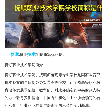
抚顺
技术
1、
职业
学院简称抚职院。
抚顺职业技术学院简介：
抚顺职业技术学院、抚顺师范高等专科学校是国家教育部
批准备案的全日制公办普通高等院校；辽宁省高等职业教
育改革发展示范校；教育部、财政部确定的中央财政支持
的职业教育实训基地；中国石油和化工工业协会确定的石
油和化工行业职业教育与培训全国示范性实训基地。