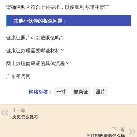
请确保照片符合上述要求，以便顺利办理健康证
其他小伙伴的相似问题：
健康证照片可以戴眼镜吗？
健康证办理需要哪些材料？
网上办理健康证的具体流程？
广东租房网
网络标签：
一寸
健康证
照片
上一篇
历史怎么复习
下一篇
浙江邮政待遇怎么样