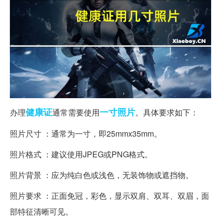
健康证
一寸
照片
办理
通常需要使用
。具体要求如下：
照片尺寸 ：通常为一寸，即25mmx35mm。
照片格式 ：建议使用JPEG或PNG格式。
照片背景 ：应为纯白色或浅色，无装饰物或遮挡物。
照片要求 ：正面免冠，彩色，显示双肩、双耳、双眉，面
部特征清晰可见。