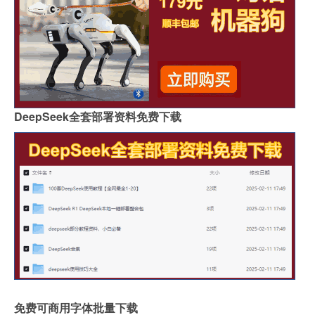
DeepSeek全套部署资料免费下载
免费可商用字体批量下载