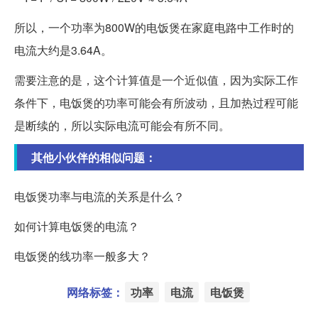
所以，一个功率为800W的电饭煲在家庭电路中工作时的
电流大约是3.64A。
需要注意的是，这个计算值是一个近似值，因为实际工作
条件下，电饭煲的功率可能会有所波动，且加热过程可能
是断续的，所以实际电流可能会有所不同。
其他小伙伴的相似问题：
电饭煲功率与电流的关系是什么？
如何计算电饭煲的电流？
电饭煲的线功率一般多大？
网络标签：
功率
电流
电饭煲