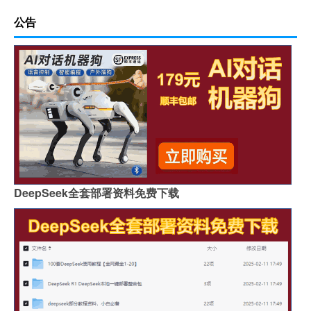
公告
DeepSeek全套部署资料免费下载