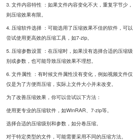
3. 文件内容特性 ：如果文件内容变化不大，重复字节少，
则压缩效果有限。
4. 压缩软件选择 ：可能选用了压缩效果不佳的软件，可以
尝试使用更高效的压缩工具，如7-zip。
5. 压缩参数设置 ：在压缩时，如果没有选择合适的压缩级
别或参数，也可能导致压缩效果不理想。
6. 文件属性 ：有时候文件属性没有变化，例如视频文件仅
仅是为了方便而压缩，实际上文件大小并未改变。
为了改善压缩效果，你可以尝试以下方法：
使用更专业的压缩软件，如WinRAR、7-zip等。
选择合适的压缩级别和参数，如分卷压缩。
对于特定类型的文件，可能需要采用不同的压缩方法。