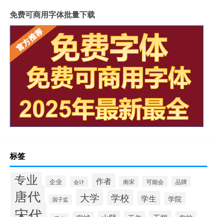
免费可商用字体批量下载
标签
专业
作者
企业
南宋
可能会
品牌
会计
唐代
大学
学校
学生
学院
国子监
宋代