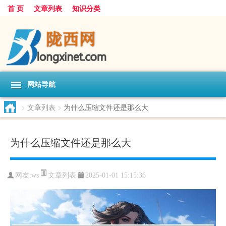
首 页
文章列表
知识分类
网站导航
>
文章列表
>
为什么压缩文件还是那么大
为什么压缩文件还是那么大
文章列表
网友:
ws
2025-01-01 15:15:36