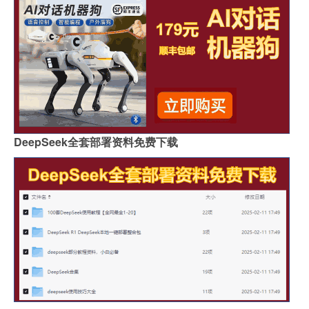
DeepSeek全套部署资料免费下载