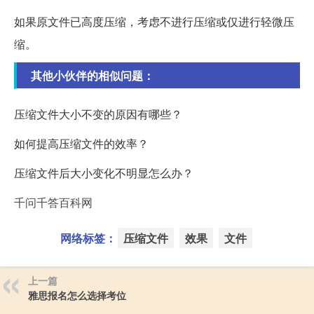
如果原文件已高度压缩，考虑不进行压缩或仅进行轻微压
缩。
其他小伙伴的相似问题：
压缩文件大小不变的原因有哪些？
如何提高压缩文件的效率？
压缩文件后大小变化不明显怎么办？
千问千答百科网
网络标签：
压缩文件
效果
文件
上一篇
雅思报名怎么选择考位