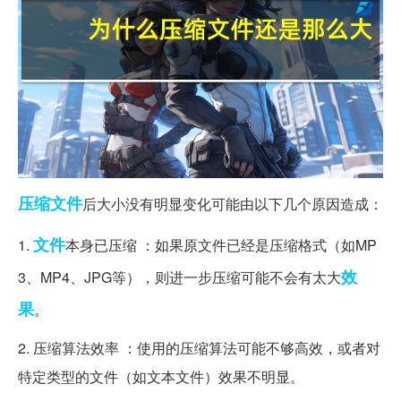
压缩文件
后大小没有明显变化可能由以下几个原因造成：
文件
1.
本身已压缩 ：如果原文件已经是压缩格式（如MP
效
3、MP4、JPG等），则进一步压缩可能不会有太大
果
。
2. 压缩算法效率 ：使用的压缩算法可能不够高效，或者对
特定类型的文件（如文本文件）效果不明显。