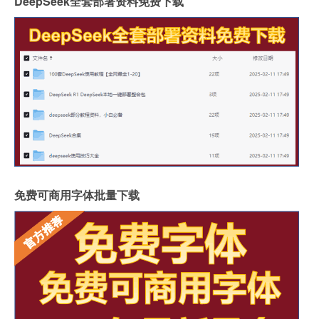
DeepSeek全套部署资料免费下载
免费可商用字体批量下载