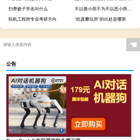
扫帚挠子学名叫什么
不以善小而不为不以恶小而为之出自哪里
轮机工程跨专业考研方向
“此真攀玩所”的出处是哪里
☚
公告