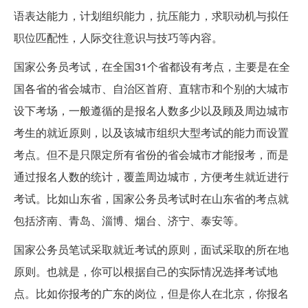
语表达能力，计划组织能力，抗压能力，求职动机与拟任
职位匹配性，人际交往意识与技巧等内容。
国家公务员考试，在全国31个省都设有考点，主要是在全
国各省的省会城市、自治区首府、直辖市和个别的大城市
设下考场，一般遵循的是报名人数多少以及顾及周边城市
考生的就近原则，以及该城市组织大型考试的能力而设置
考点。但不是只限定所有省份的省会城市才能报考，而是
通过报名人数的统计，覆盖周边城市，方便考生就近进行
考试。比如山东省，国家公务员考试时在山东省的考点就
包括济南、青岛、淄博、烟台、济宁、泰安等。
国家公务员笔试采取就近考试的原则，面试采取的所在地
原则。也就是，你可以根据自己的实际情况选择考试地
点。比如你报考的广东的岗位，但是你人在北京，你报名