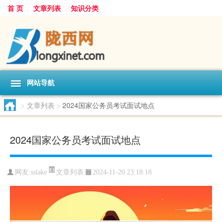
首 页
文章列表
知识分类
网站导航
>
文章列表
>
2024国家公务员考试面试地点
2024国家公务员考试面试地点
文章列表
网友:
sslake
2024-11-20 23:18:18