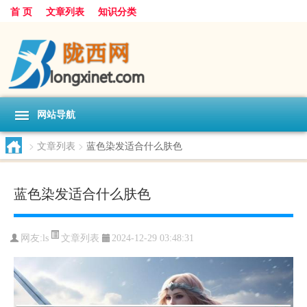
首 页
文章列表
知识分类
网站导航
>
文章列表
>
蓝色染发适合什么肤色
蓝色染发适合什么肤色
文章列表
网友:
ls
2024-12-29 03:48:31