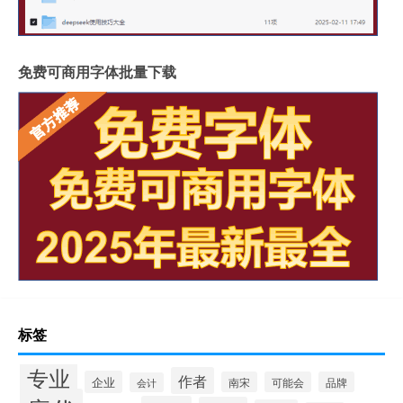
免费可商用字体批量下载
标签
专业
作者
企业
南宋
可能会
品牌
会计