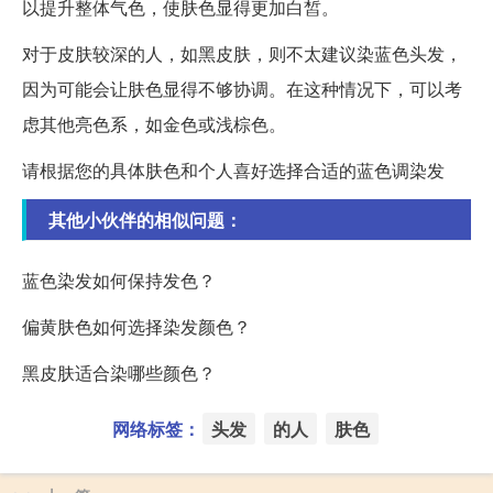
以提升整体气色，使肤色显得更加白皙。
对于皮肤较深的人，如黑皮肤，则不太建议染蓝色头发，
因为可能会让肤色显得不够协调。在这种情况下，可以考
虑其他亮色系，如金色或浅棕色。
请根据您的具体肤色和个人喜好选择合适的蓝色调染发
其他小伙伴的相似问题：
蓝色染发如何保持发色？
偏黄肤色如何选择染发颜色？
黑皮肤适合染哪些颜色？
网络标签：
头发
的人
肤色