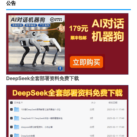
公告
DeepSeek全套部署资料免费下载