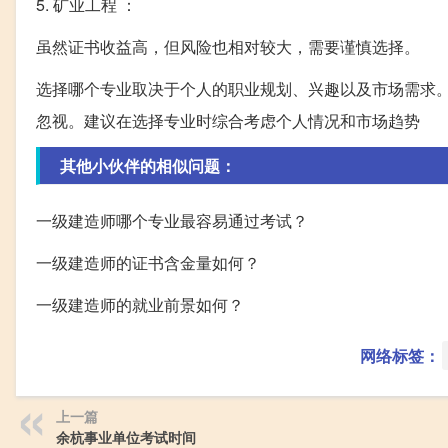
5. 矿业工程 ：
虽然证书收益高，但风险也相对较大，需要谨慎选择。
选择哪个专业取决于个人的职业规划、兴趣以及市场需求
忽视。建议在选择专业时综合考虑个人情况和市场趋势
其他小伙伴的相似问题：
一级建造师哪个专业最容易通过考试？
一级建造师的证书含金量如何？
一级建造师的就业前景如何？
网络标签：
上一篇
余杭事业单位考试时间