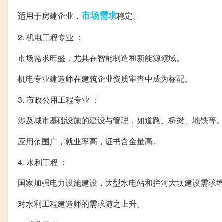
市场需求
适用于房建企业，
稳定。
2. 机电工程专业 ：
市场需求旺盛，尤其在智能制造和新能源领域。
机电专业建造师在建筑企业资质审查中成为标配。
3. 市政公用工程专业 ：
涉及城市基础设施的建设与管理，如道路、桥梁、地铁等
应用范围广，就业率高，证书含金量高。
4. 水利工程 ：
国家加强电力设施建设，大型水电站和拦河大坝建设需求
对水利工程建造师的需求随之上升。