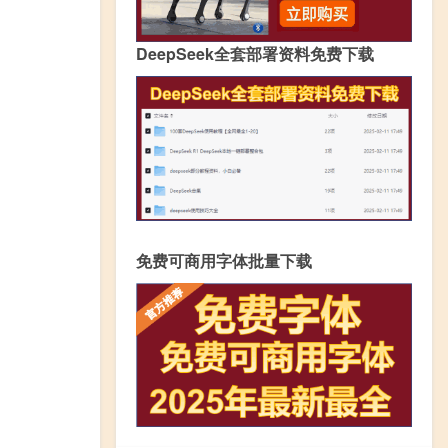
DeepSeek全套部署资料免费下载
免费可商用字体批量下载