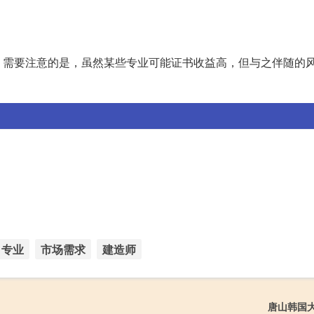
。需要注意的是，虽然某些专业可能证书收益高，但与之伴随的
专业
市场需求
建造师
唐山韩国