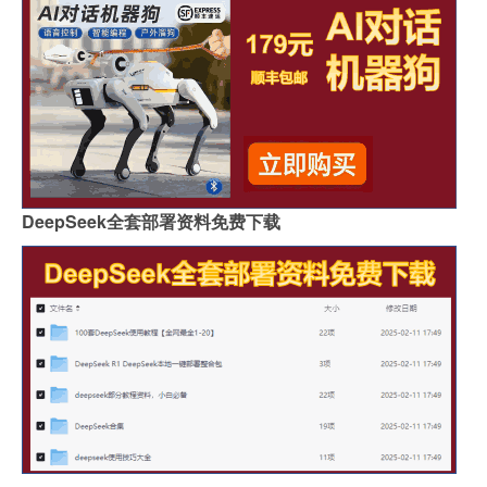
DeepSeek全套部署资料免费下载