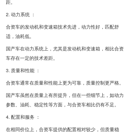
距。
2. 动力系统 ：
合资车的发动机和变速箱技术先进，动力性好，匹配舒
适，油耗低。
国产车在动力系统上，尤其是发动机和变速箱，相比合资
车存在一定的技术差距。
3. 质量和性能 ：
合资车通常在质量和性能上更为可靠，质量控制更严格。
国产车虽然在质量上有所提升，但在一些细节上，如动力
参数、油耗、稳定性等方面，与合资车相比仍有不足。
4. 配置和服务 ：
在相同价位上，合资车提供的配置相对较少，但质量稳