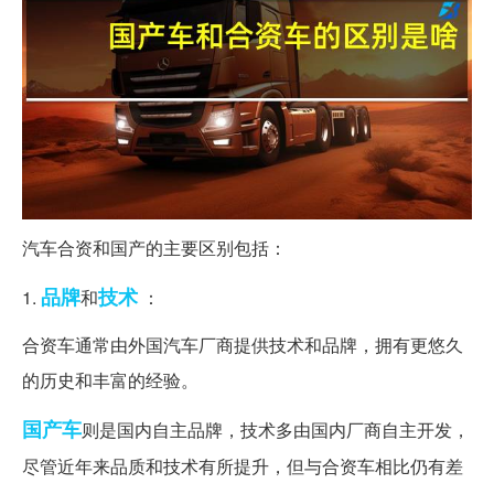
汽车合资和国产的主要区别包括：
品牌
技术
1.
和
：
合资车通常由外国汽车厂商提供技术和品牌，拥有更悠久
的历史和丰富的经验。
国产车
则是国内自主品牌，技术多由国内厂商自主开发，
尽管近年来品质和技术有所提升，但与合资车相比仍有差