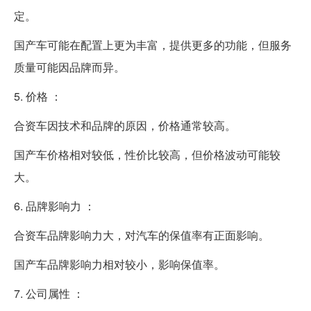
定。
国产车可能在配置上更为丰富，提供更多的功能，但服务
质量可能因品牌而异。
5. 价格 ：
合资车因技术和品牌的原因，价格通常较高。
国产车价格相对较低，性价比较高，但价格波动可能较
大。
6. 品牌影响力 ：
合资车品牌影响力大，对汽车的保值率有正面影响。
国产车品牌影响力相对较小，影响保值率。
7. 公司属性 ：