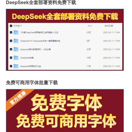
DeepSeek全套部署资料免费下载
免费可商用字体批量下载