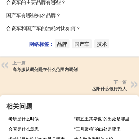
合资车的主要品牌有哪些？
国产车有哪些知名品牌？
合资车和国产车的油耗对比如何？
网络标签：
品牌
国产车
技术
上一篇
高考服从调剂是在什么范围内调剂
下一篇
岳阳什么银行招人
相关问题
考研是什么时候
“谓五王其卑也”的出处是哪里
会否是什么意思
“三月聚粮”的出处是哪里