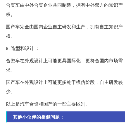
合资车由中外合资企业共同制造，拥有中外双方的知识产
权。
国产车完全由国内企业自主研发和生产，拥有自主知识产
权。
8. 造型和设计 ：
合资车在外观设计上可能更具国际化，更符合国内市场需
求。
国产车在外观设计上可能更多处于模仿阶段，自主研发较
少。
以上是汽车合资和国产的一些主要区别。
其他小伙伴的相似问题：