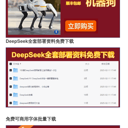
DeepSeek全套部署资料免费下载
免费可商用字体批量下载