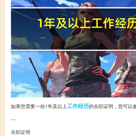
工作经历
如果您需要一份1年及以上
的在职证明，您可以
---
在职证明