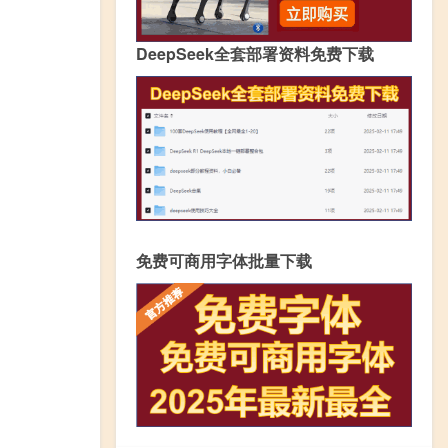
DeepSeek全套部署资料免费下载
免费可商用字体批量下载