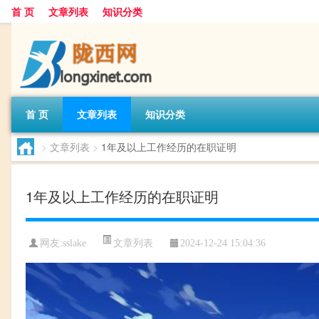
首 页
文章列表
知识分类
首 页
文章列表
知识分类
>
文章列表
>
1年及以上工作经历的在职证明
1年及以上工作经历的在职证明
文章列表
网友:
sslake
2024-12-24 15:04:36