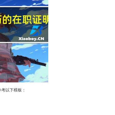
参考以下模板：