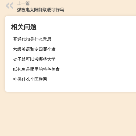
上一篇
煤改电太阳能取暖可行吗
相关问题
开通代扣是什么意思
六级英语和专四哪个难
架子鼓可以考哪些大学
纸包鱼是哪里的特色美食
社保什么全国联网