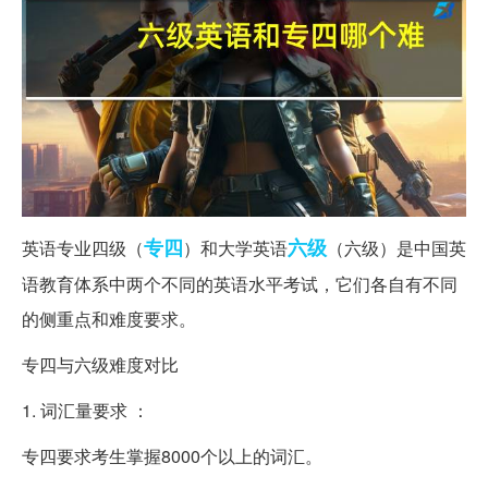
专四
六级
英语专业四级（
）和大学英语
（六级）是中国英
语教育体系中两个不同的英语水平考试，它们各自有不同
的侧重点和难度要求。
专四与六级难度对比
1. 词汇量要求 ：
专四要求考生掌握8000个以上的词汇。