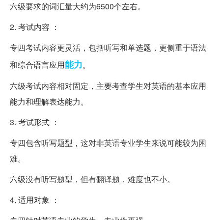
六级要求的词汇量大约为6500个左右。
2. 考试内容 ：
专四考试内容更灵活，包括听写和单选题，更侧重于语法
能力
和综合语言应用
。
六级考试内容相对固定，主要考查学生对英语的基本应用
能力和理解表达能力。
3. 考试形式 ：
专四包含听写题型，这对非英语专业学生来说可能较为困
难。
六级没有听写题型，但有翻译题，难度也不小。
4. 适用对象 ：