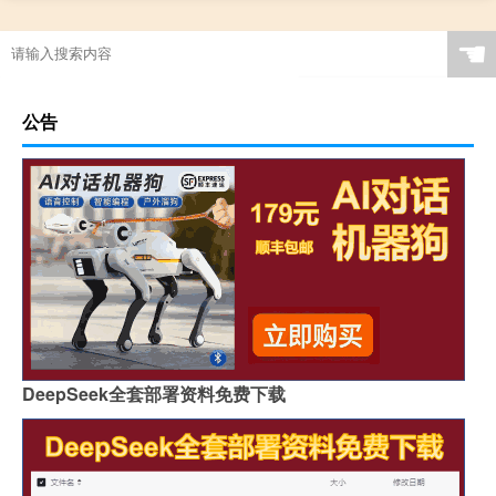
☚
公告
DeepSeek全套部署资料免费下载