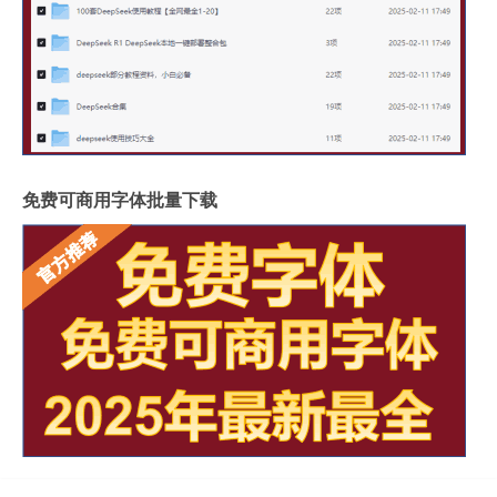
免费可商用字体批量下载