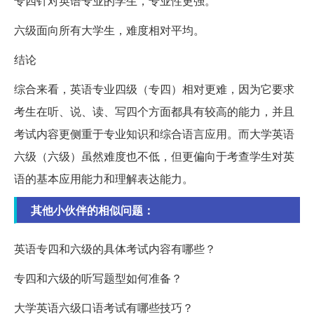
专四针对英语专业的学生，专业性更强。
六级面向所有大学生，难度相对平均。
结论
综合来看，英语专业四级（专四）相对更难，因为它要求
考生在听、说、读、写四个方面都具有较高的能力，并且
考试内容更侧重于专业知识和综合语言应用。而大学英语
六级（六级）虽然难度也不低，但更偏向于考查学生对英
语的基本应用能力和理解表达能力。
其他小伙伴的相似问题：
英语专四和六级的具体考试内容有哪些？
专四和六级的听写题型如何准备？
大学英语六级口语考试有哪些技巧？