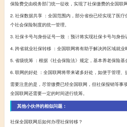
保险费交由税务部门统一征收，实现了社保缴费的全国联
2. 社保数据共享 ：全国范围内，部分省份已经实现了
个社会保险制度的统一管理。
3. 社保卡号与身份证号一致 ：预计将实现社保卡号与身
4. 跨省就业社保转移 ：全国联网将有助于解决跨区域就
5. 省级统筹 ：根据《社会保险法》规定，基本养老保险
6. 联网的好处 ：全国联网将带来诸多好处，如便于管理
需要注意的是，尽管缴费已经全国联网，但社保报销等事
全国联网还需要一定的时间进行统筹。
其他小伙伴的相似问题：
社保全国联网后如何办理社保转移？