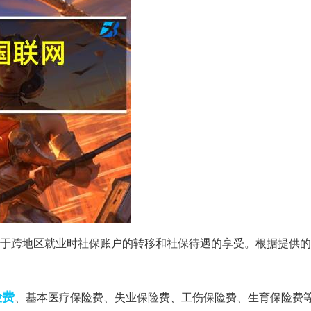
于跨地区就业时社保账户的转移和社保待遇的享受。根据提供的
险费
、基本医疗保险费、失业保险费、工伤保险费、生育保险费