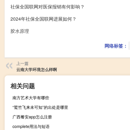
社保全国联网对医保报销有何影响？
2024年社保全国联网进展如何？
胶水原理
网络标签：
上一篇
云南大学环境怎么样啊
相关问题
南方艺术大学有哪些
“鹫竺飞来未可知”的出处是哪里
广西餐安app怎么注册
complete用法与短语