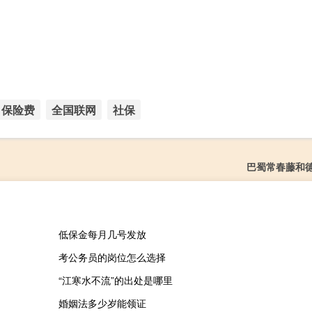
保险费
全国联网
社保
巴蜀常春藤和
低保金每月几号发放
考公务员的岗位怎么选择
“江寒水不流”的出处是哪里
婚姻法多少岁能领证