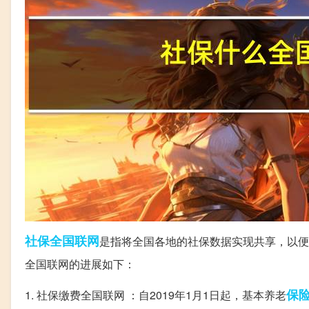
社保
全国联网
是指将全国各地的社保数据实现共享，以便
全国联网的进展如下：
保
1. 社保缴费全国联网 ：自2019年1月1日起，基本养老