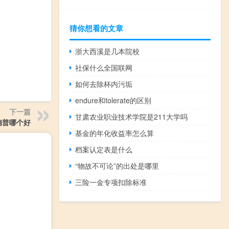
猜你想看的文章
浙大西溪是几本院校
社保什么全国联网
如何去除杯内污垢
endure和tolerate的区别
下一篇
甘肃农业职业技术学院是211大学吗
德普哪个好
基金的年化收益率怎么算
档案认定表是什么
“物故不可论”的出处是哪里
三险一金专项扣除标准