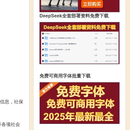
DeepSeek全套部署资料免费下载
免费可商用字体批量下载
信息，社保
等各项社会