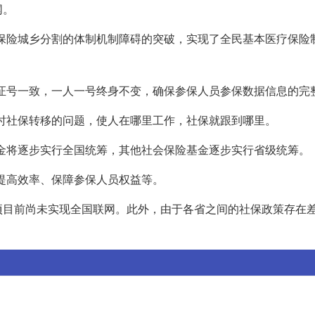
网。
医疗保险城乡分割的体制机制障碍的突破，实现了全民基本医疗保险
份证号一致，一人一号终身不变，确保参保人员参保数据信息的完
业时社保转移的问题，使人在哪里工作，社保就跟到哪里。
基金将逐步实行全国统筹，其他社会保险基金逐步实行省级统筹。
、提高效率、保障参保人员权益等。
项目前尚未实现全国联网。此外，由于各省之间的社保政策存在