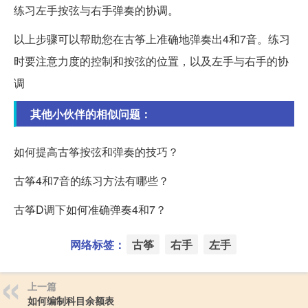
练习左手按弦与右手弹奏的协调。
以上步骤可以帮助您在古筝上准确地弹奏出4和7音。练习
时要注意力度的控制和按弦的位置，以及左手与右手的协
调
其他小伙伴的相似问题：
如何提高古筝按弦和弹奏的技巧？
古筝4和7音的练习方法有哪些？
古筝D调下如何准确弹奏4和7？
网络标签：
古筝
右手
左手
上一篇
如何编制科目余额表