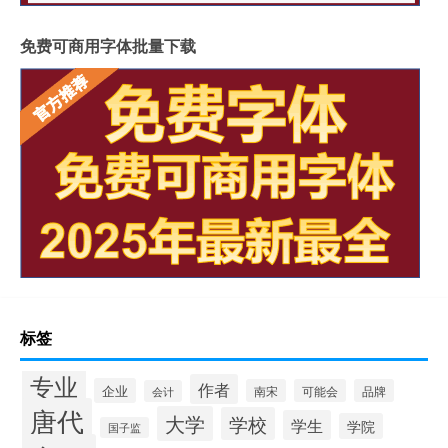
免费可商用字体批量下载
标签
专业
作者
企业
南宋
可能会
品牌
会计
唐代
大学
学校
学生
学院
国子监