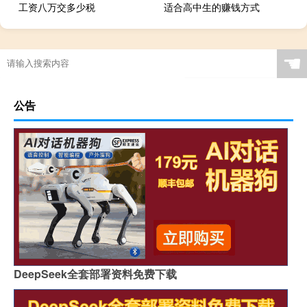
工资八万交多少税
适合高中生的赚钱方式
☚
公告
DeepSeek全套部署资料免费下载