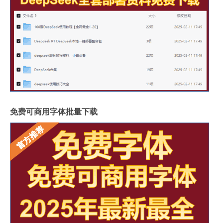
免费可商用字体批量下载