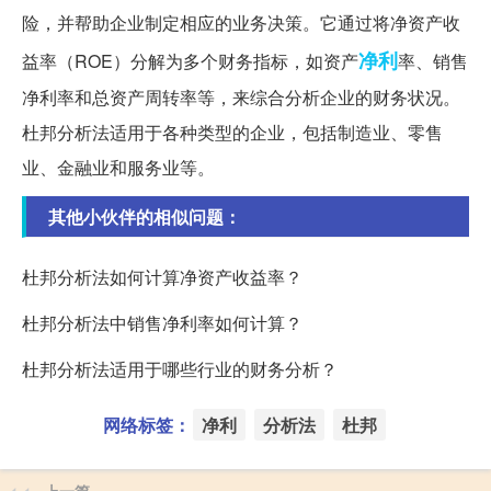
险，并帮助企业制定相应的业务决策。它通过将净资产收
净利
益率（ROE）分解为多个财务指标，如资产
率、销售
净利率和总资产周转率等，来综合分析企业的财务状况。
杜邦分析法适用于各种类型的企业，包括制造业、零售
业、金融业和服务业等。
其他小伙伴的相似问题：
杜邦分析法如何计算净资产收益率？
杜邦分析法中销售净利率如何计算？
杜邦分析法适用于哪些行业的财务分析？
网络标签：
净利
分析法
杜邦