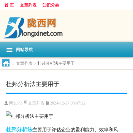
首 页
文章列表
知识分类
网站导航
>
文章列表
>
杜邦分析法主要用于
杜邦分析法主要用于
文章列表
网友:
db
2024-12-27 03:47:22
杜邦
分析法
主要用于评估企业的盈利能力、效率和风