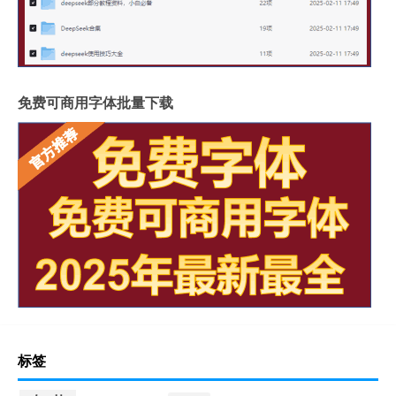
免费可商用字体批量下载
标签