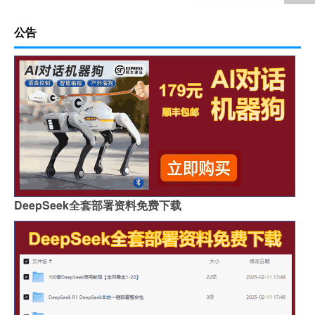
公告
DeepSeek全套部署资料免费下载