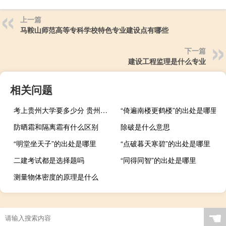
上一篇
马鞍山师范高等专科学校特色专业建设点有哪些
下一篇
建设工程监理是什么专业
相关问题
考上贵州大学要多少分 贵州大学录取分数线
“倚遍南楼更鹤楼”的出处是哪里
防晒霜和隔离霜有什么区别
除破是什么意思
“明堂坐天子”的出处是哪里
“点破暮天寒碧”的出处是哪里
二建考试都是选择题吗
“同得同智”的出处是哪里
测量物体密度的原理是什么
☚