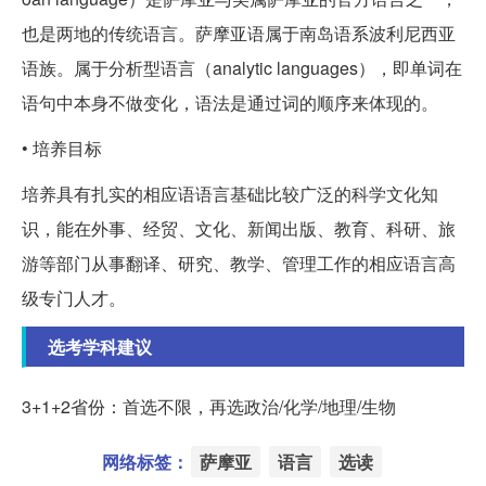
也是两地的传统语言。萨摩亚语属于南岛语系波利尼西亚
语族。属于分析型语言（analytic languages），即单词在
语句中本身不做变化，语法是通过词的顺序来体现的。
• 培养目标
培养具有扎实的相应语语言基础比较广泛的科学文化知
识，能在外事、经贸、文化、新闻出版、教育、科研、旅
游等部门从事翻译、研究、教学、管理工作的相应语言高
级专门人才。
选考学科建议
3+1+2省份：首选不限，再选政治/化学/地理/生物
网络标签：
萨摩亚
语言
选读