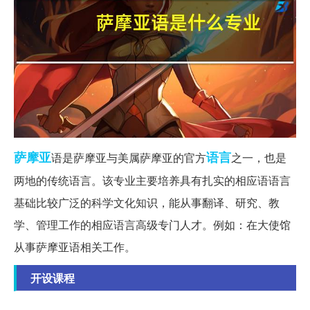
萨摩亚
语言
语是萨摩亚与美属萨摩亚的官方
之一，也是
两地的传统语言。该专业主要培养具有扎实的相应语语言
基础比较广泛的科学文化知识，能从事翻译、研究、教
学、管理工作的相应语言高级专门人才。例如：在大使馆
从事萨摩亚语相关工作。
开设课程