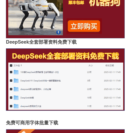
DeepSeek全套部署资料免费下载
免费可商用字体批量下载