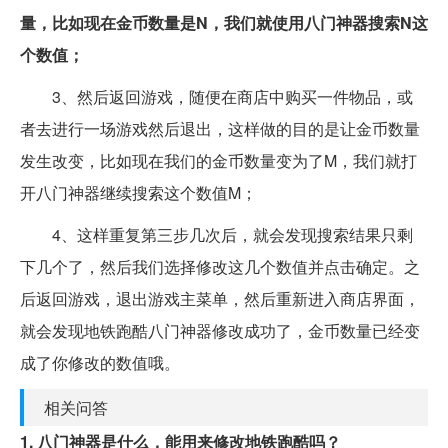
量，比如现在金币数量是N，我们就使用八门神器搜索N这
个数值；
3、然后返回游戏，随便在商店中购买一件物品，或
者去进行一场游戏然后退出，这样做的目的是让金币数量
发生改变，比如现在我们的金币数量变为了M，我们就打
开八门神器继续搜索这个数值M；
4、这样重复第三步几次后，就会发现搜索结果只剩
下几个了，然后我们选择修改这几个数值并点击确定。之
后返回游戏，退出游戏主菜单，然后重新进入商店界面，
就会发现地铁跑酷八门神器修改成功了，金币数量已经变
成了你修改的数值哦。
相关问答
1. 八门神器是什么，能用来修改地铁跑酷吗？