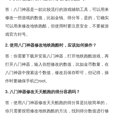
答：八门神器是一款比较流行的游戏辅助工具，可以用来
修改一些游戏的数值，比如金钱、得分等，是的，它确实
可以用来修改地铁跑酷，但使用时要注意安全，不要被游
戏官方封号。
2. 使用八门神器修改地铁跑酷时，应该如何操作？
答：你需要下载并安装八门神器，打开地铁跑酷游戏，再
打开八门神器，输入你想修改的数值，比如金币数量，在
八门神器中搜索这个数值，修改后保存即可，但记得，操
作时要确保手机已root。
3. 八门神器修改天天酷跑的得分容易吗？
答：使用八门神器修改天天酷跑的得分算是比较简单的，
你只需要按照修改地铁跑酷的方法，找到得分数值进行修