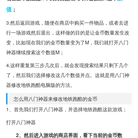
值
；
3.然后返回游戏，随便在商店中购买一件物品，或者去进
行一场游戏然后退出，这样做的目的是让金币数量发生改
变，比如现在我们的金币数量变为了M，我们就打开八门
神器继续搜索这个数值M；
4.这样重复第三步几次后，就会发现搜索结果只剩下几个
了，然后我们选择修改这几个数值并点。这就是用八门神
器修改地铁跑酷电脑版的方法。
怎么用八门神器来修改地铁跑酷的金币
1、首先我们打开八门神器，并选择地铁跑酷这款游戏；
打开八门神器
2、然后进入游戏的商店界面，看下当前的金币数