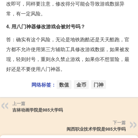
改即可，同样要注意，修改得分可能会导致游戏数据异
常，有一定风险。
4. 用八门神器修改游戏会被封号吗？
答：确实有这个风险，无论是地铁跑酷还是天天酷跑，官
方都不允许使用第三方辅助工具修改游戏数据，如果被发
现，轻则封号，重则永久禁止游戏，如果你不想冒险，最
好还是不要使用八门神器。
网络标签：
数值
金币
门神
上一篇
吉林动画学院是985大学吗
下一篇
闽西职业技术学院是985大学吗