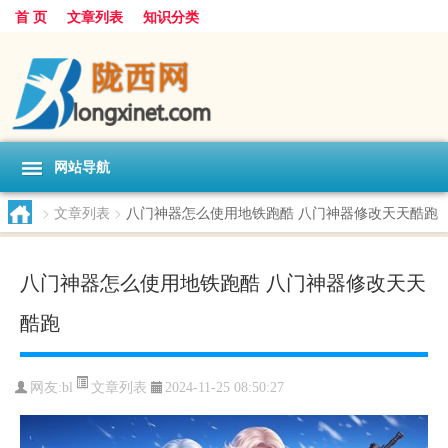
首 页
文章列表
知识分类
网站导航
>
文章列表
>
八门神器怎么使用地铁跑酷 八门神器修改天天酷跑
八门神器怎么使用地铁跑酷 八门神器修改天天
酷跑
文章列表
网友:
bl
2024-11-25 08:50:27