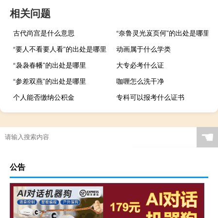
相关问题
古代尚宫是什么意思
“奈鲁灵光岌页何”的出处是哪里
“要人不看要人看”的出处是哪里
动画属于什么学类
“袅袅春幡”的出处是哪里
大专必考什么证
“参差双燕”的出处是哪里
咖喱怎么洗干净
个人能否缴纳公积金
专科可以报考什么证书
☚
公告