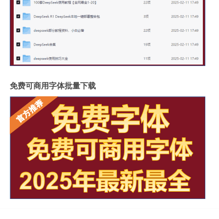
免费可商用字体批量下载