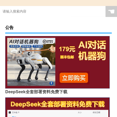
☚
公告
DeepSeek全套部署资料免费下载