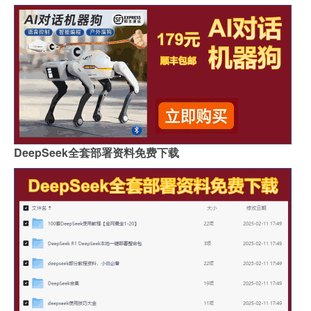
DeepSeek全套部署资料免费下载