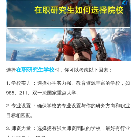
在职研究生
学校
选择
时，你可以考虑以下因素：
1. 学校实力 ：选择办学实力强、教育资源丰富的学校，如
985、211、双一流国家重点大学。
2. 专业设置 ：确保学校的专业设置与你的研究方向和职业
目标相匹配。
3. 师资力量 ：选择拥有强大师资团队的学校，最好有行业