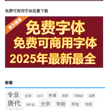
免费可商用字体批量下载
标签
专业
作者
企业
南宋
可能会
品牌
会计
唐代
大学
学校
学生
学院
国子监