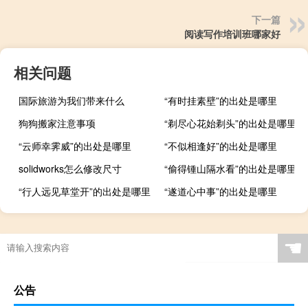
下一篇
阅读写作培训班哪家好
相关问题
国际旅游为我们带来什么
“有时挂素壁”的出处是哪里
狗狗搬家注意事项
“剃尽心花始剃头”的出处是哪里
“云师幸霁威”的出处是哪里
“不似相逢好”的出处是哪里
solidworks怎么修改尺寸
“偷得锺山隔水看”的出处是哪里
“行人远见草堂开”的出处是哪里
“遂道心中事”的出处是哪里
☚
公告