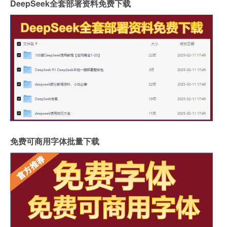
DeepSeek全套部署资料免费下载
免费可商用字体批量下载