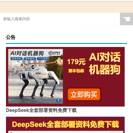
☚
公告
DeepSeek全套部署资料免费下载