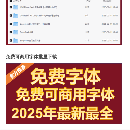
免费可商用字体批量下载