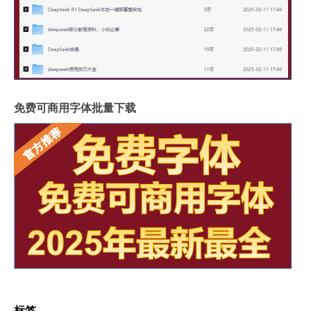
免费可商用字体批量下载
标签