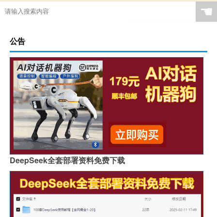
☚
公告
DeepSeek全套部署资料免费下载