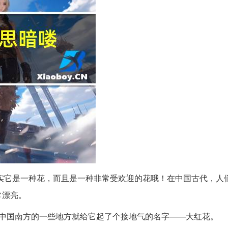
实它是一种花，而且是一种非常受欢迎的花哦！在中国古代，人
常漂亮。
以中国南方的一些地方就给它起了个接地气的名字——大红花。