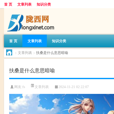
首 页
文章列表
知识分类
首 页
文章列表
知识分类
>
文章列表
>
扶桑是什么意思暗喻
扶桑是什么意思暗喻
文章列表
网友:
fs
2024-11-21 02:22:07