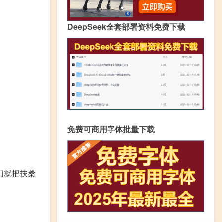
DeepSeek全套部署资料免费下载
免费可商用字体批量下载
们就把扶桑