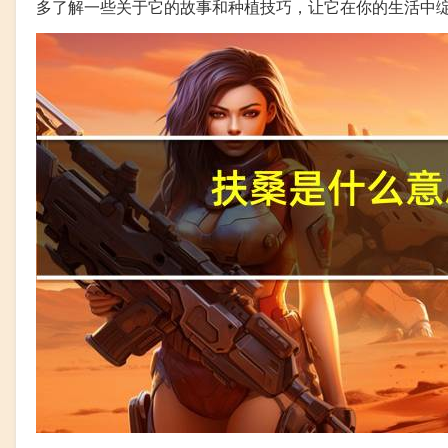
多了解一些关于它的故事和种植技巧，让它在你的生活中