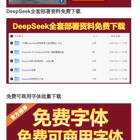
DeepSeek全套部署资料免费下载
免费可商用字体批量下载