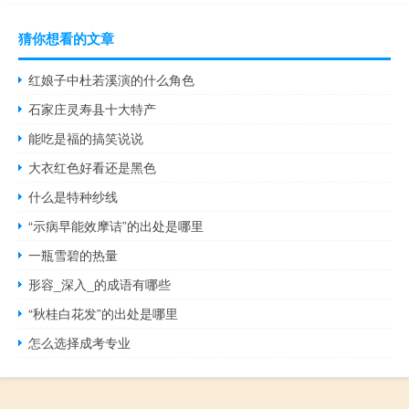
猜你想看的文章
红娘子中杜若溪演的什么角色
石家庄灵寿县十大特产
能吃是福的搞笑说说
大衣红色好看还是黑色
什么是特种纱线
“示病早能效摩诘”的出处是哪里
一瓶雪碧的热量
形容_深入_的成语有哪些
“秋桂白花发”的出处是哪里
怎么选择成考专业