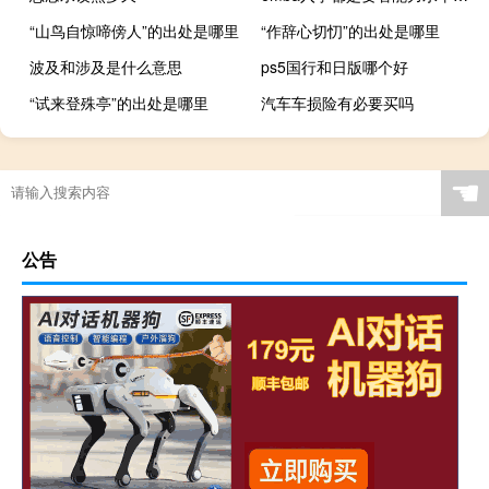
“山鸟自惊啼傍人”的出处是哪里
“作辞心切忉”的出处是哪里
波及和涉及是什么意思
ps5国行和日版哪个好
“试来登殊亭”的出处是哪里
汽车车损险有必要买吗
☚
公告