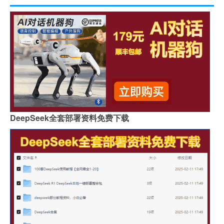
DeepSeek全套部署资料免费下载