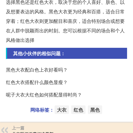
选择黑色还是红色大衣，取决于您的个人喜好、肤色、以
及想要表达的风格。黑色大衣更为经典和百搭，适合日常
穿着；红色大衣则更加醒目和喜庆，适合特别场合或想要
在人群中脱颖而出的时刻。您可以根据不同的场合和个人
风格做出选择
其他小伙伴的相似问题：
黑色大衣配白色上衣好看吗？
红色大衣搭配什么颜色显瘦？
呢子大衣大红色如何搭配显得时尚？
网络标签：
大衣
红色
黑色
上一篇