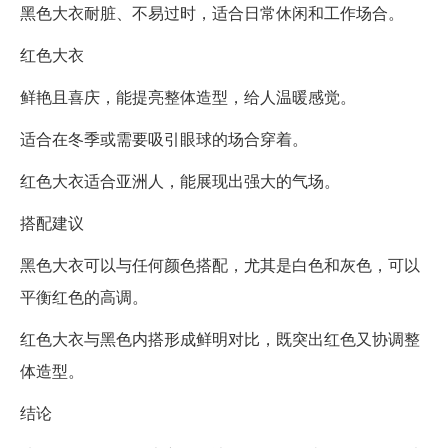
黑色大衣耐脏、不易过时，适合日常休闲和工作场合。
红色大衣
鲜艳且喜庆，能提亮整体造型，给人温暖感觉。
适合在冬季或需要吸引眼球的场合穿着。
红色大衣适合亚洲人，能展现出强大的气场。
搭配建议
黑色大衣可以与任何颜色搭配，尤其是白色和灰色，可以
平衡红色的高调。
红色大衣与黑色内搭形成鲜明对比，既突出红色又协调整
体造型。
结论