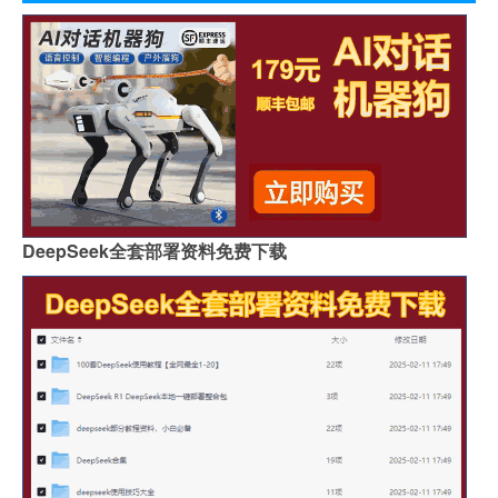
DeepSeek全套部署资料免费下载