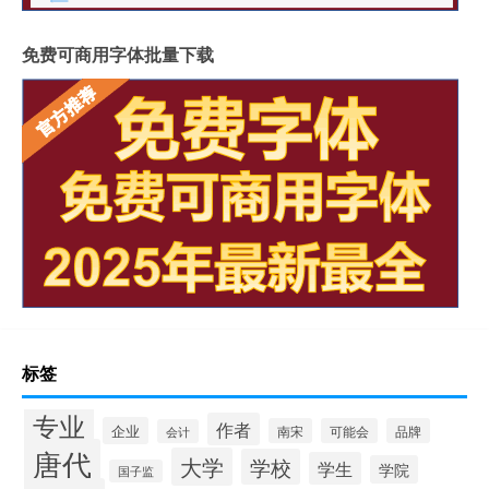
免费可商用字体批量下载
标签
专业
作者
企业
南宋
可能会
品牌
会计
唐代
大学
学校
学生
学院
国子监